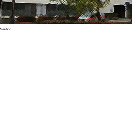
Maribor