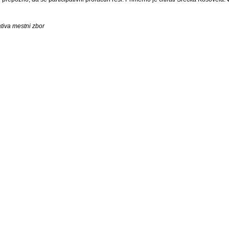
ativa mestni zbor